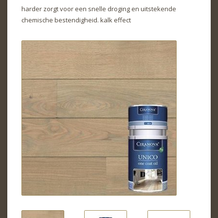
harder zorgt voor een snelle droging en uitstekende
chemische bestendigheid. kalk effect