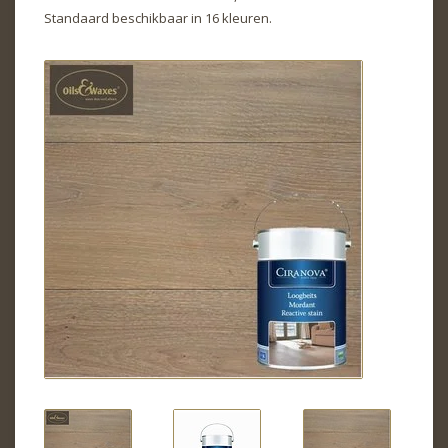
Standaard beschikbaar in 16 kleuren.