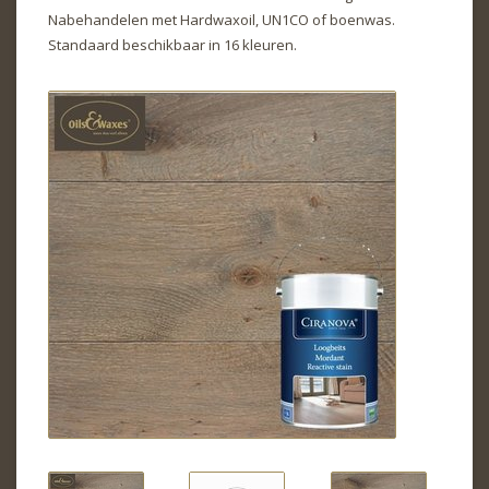
Nabehandelen met Hardwaxoil, UN1CO of boenwas.
Standaard beschikbaar in 16 kleuren.