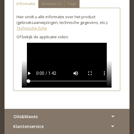
Informatie
Reviews
Tags
(0)
Hier vindt u alle informatie over het product
(gebruiksaanwijzingen, technische gegevens, etc.):
Technische fiche
Of bekijk de applicatie video:
Oils&Waxes
Klantenservice