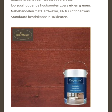
looizuurhoudende houtsoorten zoals eik en grenen.
Nabehandelen met Hardwaxoil, UN1CO of boenwas.
Standaard beschikbaar in 16 kleuren.