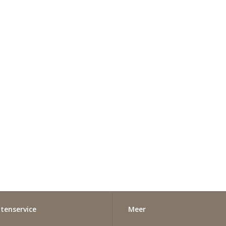
tenservice
Meer