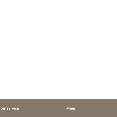
tenservice
Meer