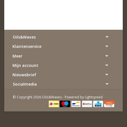
Oils&Waxes
Klantenservice
Meer
Mijn account
Nieuwsbrief
Socialmedia
© Copyright 2026 Oils&Waxes - Powered by
Lightspeed