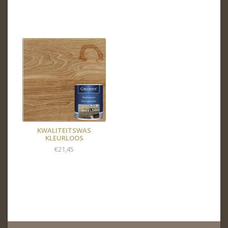
KWALITEITSWAS
KLEURLOOS
€21,45