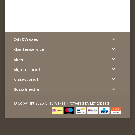
Oils&Waxes
Klantenservice
Meer
Mijn account
Nieuwsbrief
Socialmedia
© Copyright 2026 Oils&Waxes - Powered by
Lightspeed