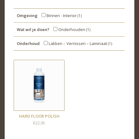
Omgeving
Binnen - Interior
(1)
Wat wil je doen?
Onderhouden
(1)
Onderhoud
Lakken – Vernissen – Laminaat
(1)
HARD FLOOR POLISH
€22,95