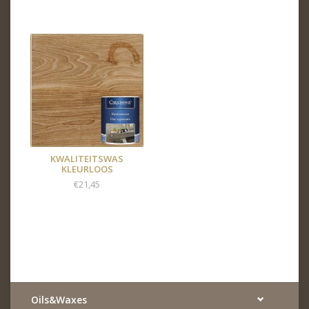
KWALITEITSWAS
KLEURLOOS
€21,45
Oils&Waxes