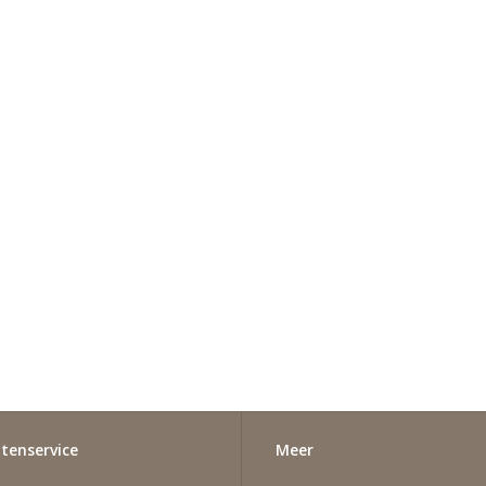
tenservice
Meer