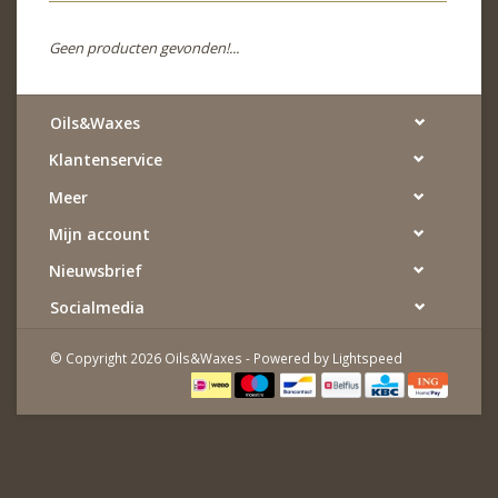
Geen producten gevonden!...
Oils&Waxes
Klantenservice
Meer
Mijn account
Nieuwsbrief
Socialmedia
© Copyright 2026 Oils&Waxes - Powered by
Lightspeed