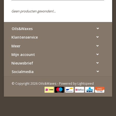
Geen producten gevonden!...
Oils&Waxes
Klantenservice
Meer
Mijn account
Nieuwsbrief
Socialmedia
© Copyright 2026 Oils&Waxes - Powered by
Lightspeed