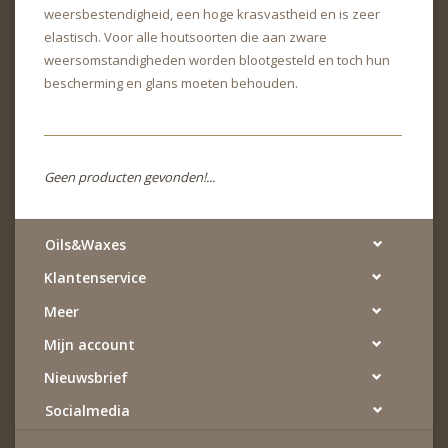
weersbestendigheid, een hoge krasvastheid en is zeer
elastisch. Voor alle houtsoorten die aan zware
weersomstandigheden worden blootgesteld en toch hun
bescherming en glans moeten behouden.
Geen producten gevonden!...
Oils&Waxes
Klantenservice
Meer
Mijn account
Nieuwsbrief
Socialmedia