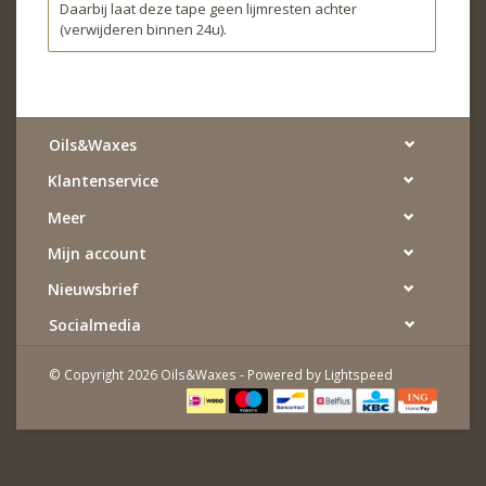
Daarbij laat deze tape geen lijmresten achter
(verwijderen binnen 24u).
Oils&Waxes
Klantenservice
Meer
Mijn account
Nieuwsbrief
Socialmedia
© Copyright 2026 Oils&Waxes - Powered by
Lightspeed