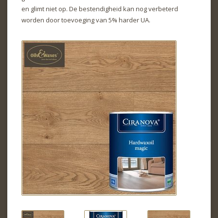
en glimt niet op. De bestendigheid kan nog verbeterd
worden door toevoeging van 5% harder UA.