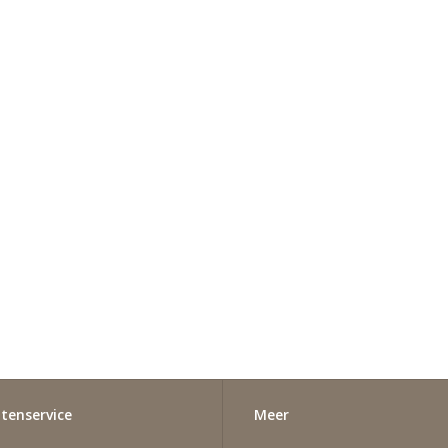
tenservice
Meer