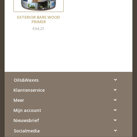
EXTERIOR BARE WOOD
PRIMER
€64,25
Oils&Waxes
Klantenservice
Meer
Mijn account
Nieuwsbrief
Socialmedia