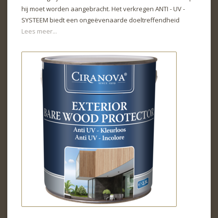
hij moet worden aangebracht. Het verkregen ANTI - UV -
SYSTEEM biedt een ongeëvenaarde doeltreffendheid
Lees meer...