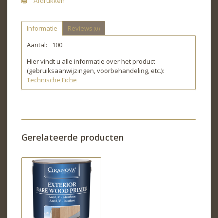
Afdrukken
Informatie
Reviews
(0)
Aantal:
100
Hier vindt u alle informatie over het product
(gebruiksaanwijzingen, voorbehandeling, etc.):
Technische Fiche
Gerelateerde producten