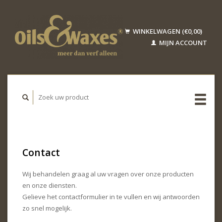
WINKELWAGEN (€0,00)
MIJN ACCOUNT
Contact
Wij behandelen graag al uw vragen over onze producten
en onze diensten.
Gelieve het contactformulier in te vullen en wij antwoorden
zo snel mogelijk.