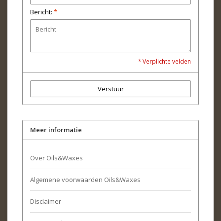
Bericht:
*
* Verplichte velden
Verstuur
Meer informatie
Over Oils&Waxes
Algemene voorwaarden Oils&Waxes
Disclaimer