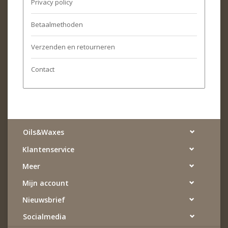
Privacy policy
Betaalmethoden
Verzenden en retourneren
Contact
Oils&Waxes
Klantenservice
Meer
Mijn account
Nieuwsbrief
Socialmedia